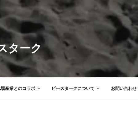
スターク
地場産業とのコラボ
ビースタークについて
お問い合わせ