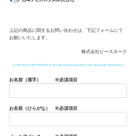
上記の商品に関するお問い合わせは、下記フォームにて
お願いいたします。
株式会社ビースターク
お名前（漢字） ※必須項目
お名前（ひらがな） ※必須項目