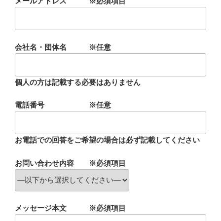
メールアドレス ※必須項目
会社名・団体名 ※任意
個人の方は記載する必要はありません
電話番号 ※任意
お電話での回答をご希望の場合は必ず記載してください
お問い合わせ内容 ※必須項目
メッセージ本文 ※必須項目