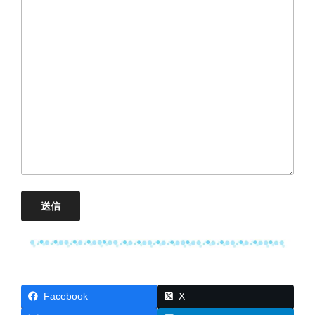
Facebook
X