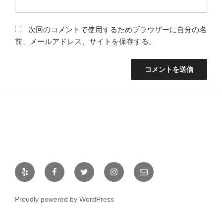
次回のコメントで使用するためブラウザーに自分の名
前、メールアドレス、サイトを保存する。
Yelp
Facebook
Twitter
Instagram
メ
ー
ル
Proudly powered by WordPress