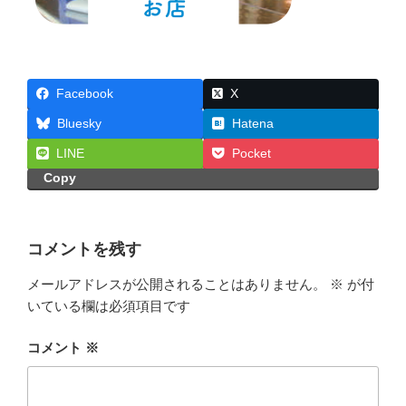
Facebook
X
Bluesky
Hatena
LINE
Pocket
Copy
コメントを残す
メールアドレスが公開されることはありません。
※
が付
いている欄は必須項目です
コメント
※