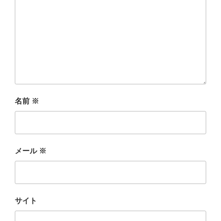
名前
※
メール
※
サイト