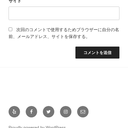
サイト
次回のコメントで使用するためブラウザーに自分の名
前、メールアドレス、サイトを保存する。
Yelp
Facebook
Twitter
Instagram
メ
ー
ル
Proudly powered by WordPress