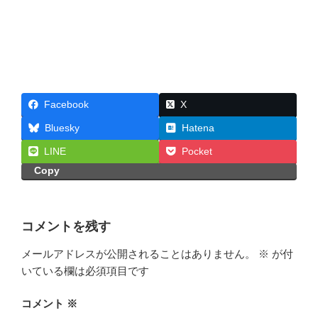
Facebook
X
Bluesky
Hatena
LINE
Pocket
Copy
コメントを残す
メールアドレスが公開されることはありません。
※
が付
いている欄は必須項目です
コメント
※