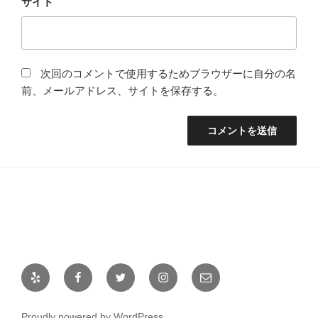
サイト
次回のコメントで使用するためブラウザーに自分の名
前、メールアドレス、サイトを保存する。
Yelp
Facebook
Twitter
Instagram
メ
ー
ル
Proudly powered by WordPress