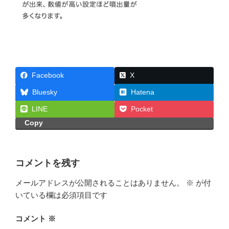
Facebook
X
Bluesky
Hatena
LINE
Pocket
Copy
コメントを残す
メールアドレスが公開されることはありません。
※
が付
いている欄は必須項目です
コメント
※