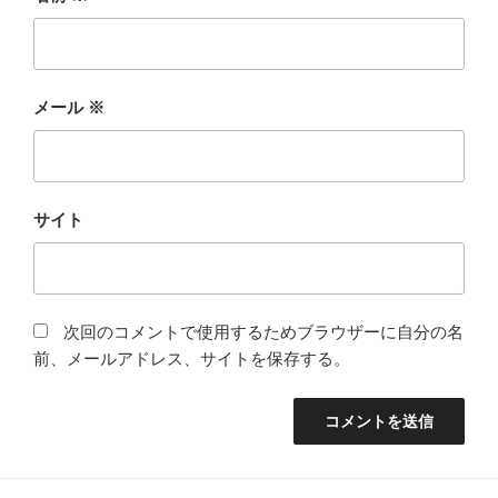
メール
※
サイト
次回のコメントで使用するためブラウザーに自分の名
前、メールアドレス、サイトを保存する。