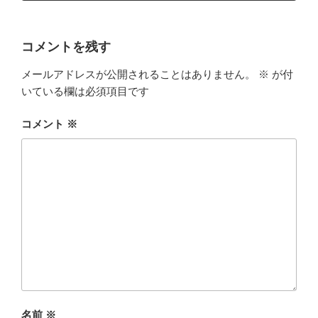
コメントを残す
メールアドレスが公開されることはありません。
※
が付
いている欄は必須項目です
コメント
※
名前
※