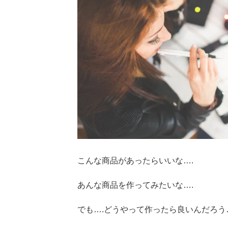
こんな商品があったらいいな….
あんな商品を作ってみたいな….
でも….どうやって作ったら良いんだろう