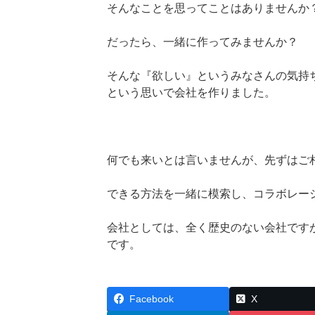
そんなことを思ってことはありませんか
だったら、一緒に作ってみませんか？
そんな『欲しい』というみなさんの気持
という思いで会社を作りました。
何でも来いとは言いませんが、先ずはご
できる方法を一緒に模索し、コラボレー
会社としては、全く歴史のない会社です
です。
Facebook
X