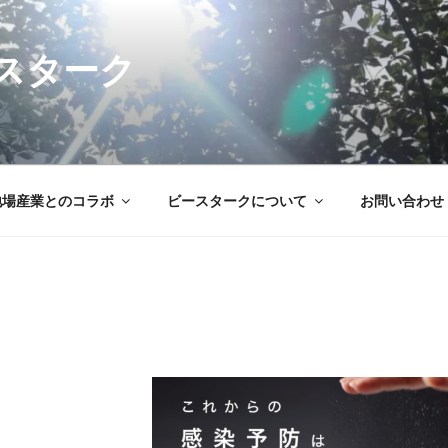
スターク
地場産業とのコラボ
ビースタークについて
お問い合わせ