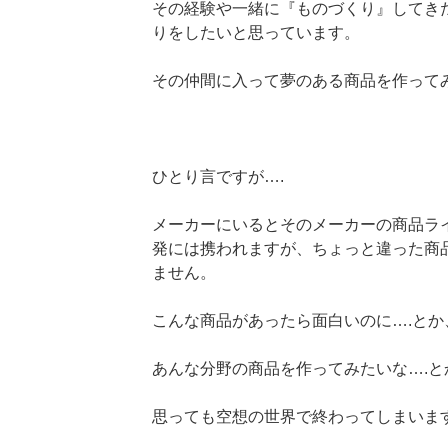
その経験や一緒に『ものづくり』してき
りをしたいと思っています。
その仲間に入って夢のある商品を作って
ひとり言ですが….
メーカーにいるとそのメーカーの商品ラ
発には携われますが、ちょっと違った商
ません。
こんな商品があったら面白いのに….とか
あんな分野の商品を作ってみたいな….と
思っても空想の世界で終わってしまいま