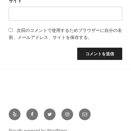
サイト
次回のコメントで使用するためブラウザーに自分の名
前、メールアドレス、サイトを保存する。
Yelp
Facebook
Twitter
Instagram
メ
ー
ル
Proudly powered by WordPress