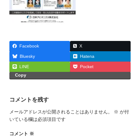
Facebook
X
Bluesky
Hatena
LINE
Pocket
Copy
コメントを残す
メールアドレスが公開されることはありません。
※
が付
いている欄は必須項目です
コメント
※