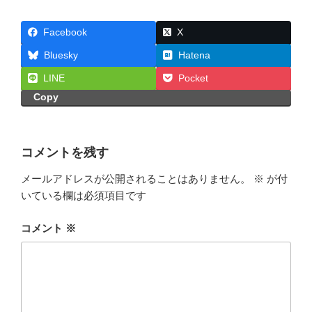
Facebook
X
Bluesky
Hatena
LINE
Pocket
Copy
コメントを残す
メールアドレスが公開されることはありません。
※
が付
いている欄は必須項目です
コメント
※