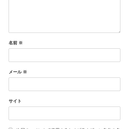
名前
※
メール
※
サイト