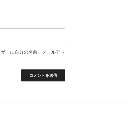
ウザーに自分の名前、メールアド