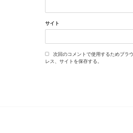
サイト
次回のコメントで使用するためブラ
レス、サイトを保存する。