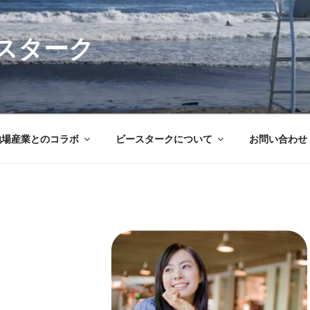
スターク
地場産業とのコラボ
ビースタークについて
お問い合わせ