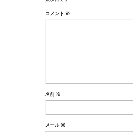
コメント
※
名前
※
メール
※