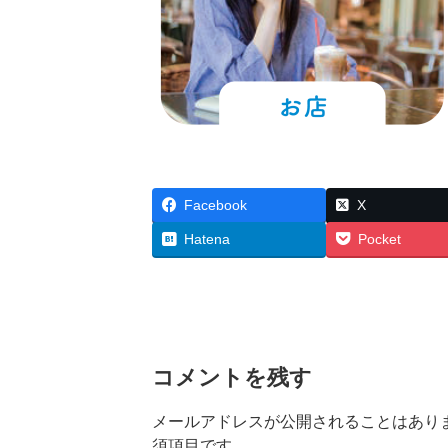
Facebook
X
Hatena
Pocket
コメントを残す
メールアドレスが公開されることはあり
須項目です